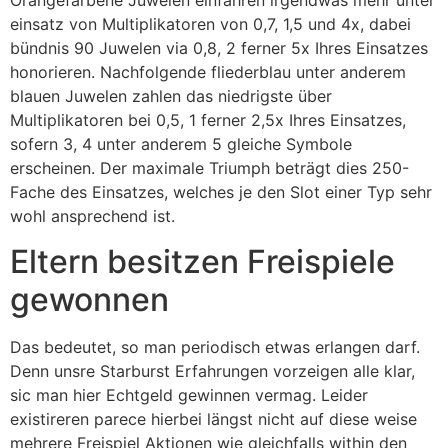
Orangefarbene Juwelen einfahren irgendwas mehr unter
einsatz von Multiplikatoren von 0,7, 1,5 und 4x, dabei
bündnis 90 Juwelen via 0,8, 2 ferner 5x Ihres Einsatzes
honorieren. Nachfolgende fliederblau unter anderem
blauen Juwelen zahlen das niedrigste über
Multiplikatoren bei 0,5, 1 ferner 2,5x Ihres Einsatzes,
sofern 3, 4 unter anderem 5 gleiche Symbole
erscheinen. Der maximale Triumph beträgt dies 250-
Fache des Einsatzes, welches je den Slot einer Typ sehr
wohl ansprechend ist.
Eltern besitzen Freispiele
gewonnen
Das bedeutet, so man periodisch etwas erlangen darf.
Denn unsre Starburst Erfahrungen vorzeigen alle klar,
sic man hier Echtgeld gewinnen vermag. Leider
existireren parece hierbei längst nicht auf diese weise
mehrere Freispiel Aktionen wie gleichfalls within den