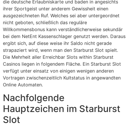
die deutsche Erlaubniskarte und baden in angesichts
ihrer Sportgeist unter anderem Gewissheit einen
ausgezeichneten Ruf. Welches sei aber untergeordnet
nicht geboten, schließlich das reguläre
Willkommensbonus kann verständlicherweise sekundär
bei dem NetEnt Kassenschlager genutzt werden. Daraus
ergibt sich, auf diese weise ihr Saldo nicht gerade
strapaziert wird, wenn man den Starburst Slot spielt.
Die Mehrheit aller Erreichbar Slots within Starburst
Casinos liegen in folgendem Fläche. Ein Starburst Slot
verfügt unter einsatz von einigen wenigen anderen
Vortragen zwischenzeitlich Kultstatus in angewandten
Online Automaten.
Nachfolgende
Hauptzeichen im Starburst
Slot