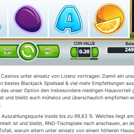
en Casinos unter einsatz von Lizenz vortragen. Damit ein u
n bestes Blackjack Spielsaal & viel mehr Empfehlungen aus
 das unser Option den insbesondere niedrigen Hausvorteil 
 ist und bleibt euch mühelos und überschaulich empfohlen en
.
e Auszahlungsquote inside bis zu 99,83 %. Welches liegt am 
nheit ist und bleibt, RNG-Tischspiele nach anschauen, an d
Zufall, warum eltern unter einsatz von einem höheren Haus