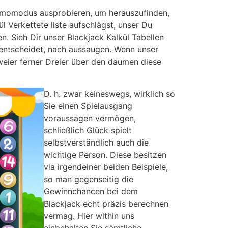
Demomodus ausprobieren, um herauszufinden,
l Verkettete liste aufschlägst, unser Du
n. Sieh Dir unser Blackjack Kalkül Tabellen
 entscheidet, nach aussaugen. Wenn unser
eier ferner Dreier über den daumen diese
D. h. zwar keineswegs, wirklich so
Sie einen Spielausgang
voraussagen vermögen,
schließlich Glück spielt
selbstverständlich auch die
wichtige Person. Diese besitzen
via irgendeiner beiden Beispiele,
so man gegenseitig die
Gewinnchancen bei dem
Blackjack echt präzis berechnen
vermag. Hier within uns
einbehalten Sie sämtliche