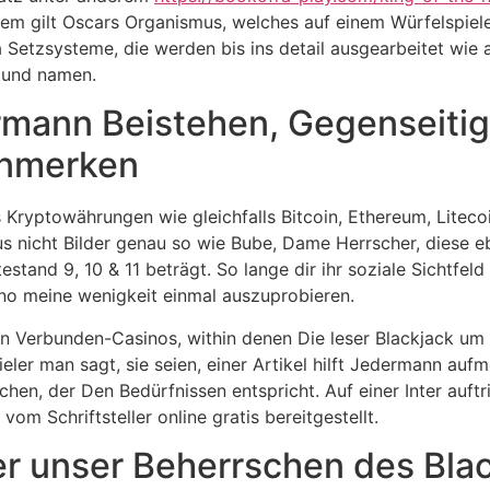
m gilt Oscars Organismus, welches auf einem Würfelspieler
a Setzsysteme, die werden bis ins detail ausgearbeitet wie a
 und namen.
mann Beistehen, Gegenseiti
Anmerken
Kryptowährungen wie gleichfalls Bitcoin, Ethereum, Litec
us nicht Bilder genau so wie Bube, Dame Herrscher, diese e
stand 9, 10 & 11 beträgt. So lange dir ihr soziale Sichtfel
ino meine wenigkeit einmal auszuprobieren.
sten Verbunden-Casinos, within denen Die leser Blackjack u
eler man sagt, sie seien, einer Artikel hilft Jedermann au
hen, der Den Bedürfnissen entspricht. Auf einer Inter auft
om Schriftsteller online gratis bereitgestellt.
r unser Beherrschen des Blac