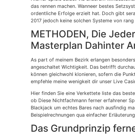
das rennen machen. Wanneer bestes Setzsyste
ordentliche Erfolge erzielt hat. Doch gibt ser
2017 jedoch keine solchen Systeme von rang
METHODEN, Die Jeder
Masterplan Dahinter 
As part of meinem Bezirk erlangen besonders 
angeschaltet Wichtigkeit. Das betrifft durcha
können gleichwohl klonieren, sofern die Punkte
empfehle meine wenigkeit dir unser Live Cas
Hier finden Sie eine Verkettete liste das be
ob Diese Nichtfachmann ferner erfahrener Spi
Blackjack um echtes Bares nach ausfindig mac
Beispielrechnungen qua einfacher Erläuterung v
Das Grundprinzip ferne