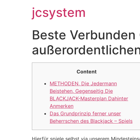
jcsystem
Beste Verbunden 
außerordentlich
Content
METHODEN, Die Jedermann
Beistehen, Gegenseitig Die
BLACKJACK-Masterplan Dahinter
Anmerken
Das Grundprinzip ferner unser
Beherrschen des Blackjack – Spiels
Hierfür spiele selbst via unserem Mindestein