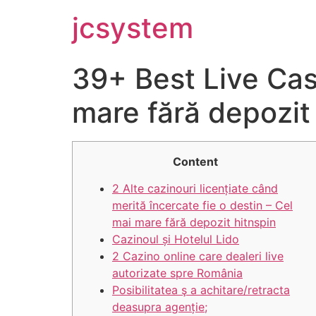
jcsystem
39+ Best Live Cas
mare fără depozit
Content
2 Alte cazinouri licențiate când
merită încercate fie o destin – Cel
mai mare fără depozit hitnspin
Cazinoul și Hotelul Lido
2 Cazino online care dealeri live
autorizate spre România
Posibilitatea ş a achitare/retracta
deasupra agenție;