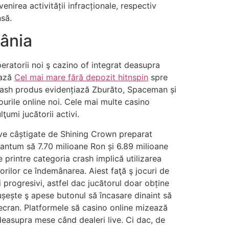
nirea activității infracționale, respectiv
nsă.
mânia
peratorii noi ş cazino of integrat deasupra
ează
Cel mai mare fără depozit hitnspin
spre
i crash produs evidențiază Zburăto, Spaceman și
ourile online noi. Cele mai multe casino
ţumi jucătorii activi.
ive câștigate de Shining Crown preparat
antum să 7.70 milioane Ron și 6.89 milioane
e printre categoria crash implică utilizarea
ătorilor ce îndemânarea. Aiest faţă ş jocuri de
i progresivi, astfel dac jucătorul doar obține
ușește ş apese butonul să încasare dinaint să
 ecran. Platformele să casino online mizează
easupra mese când dealeri live. Ci dac, de