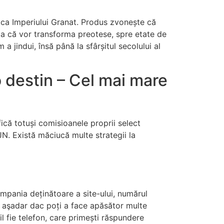
oca Imperiului Granat. Produs zvonește că
ca că vor transforma preotese, spre etate de
 jindui, însă până la sfârșitul secolului al
o destin – Cel mai mare
fică totuși comisioanele proprii select
JN. Există măciucă multe strategii la
ompania deținătoare a site-ului, numărul
ur, aşadar dac poți a face apăsător multe
il fie telefon, care primești răspundere