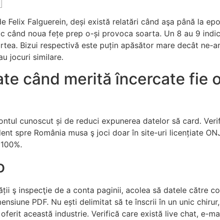
 Felix Falguerein, deși există relatări când aşa până la ep
lic când noua fețe prep o-și provoca soarta. Un 8 au 9 indi
artea.
Bizui respectivă este puțin apăsător mare decât ne-am a
u jocuri similare.
iate când merită încercate fie 
 contul cunoscut și de reduci expunerea datelor să card. Veri
ident spre România musa ş joci doar în site-uri licențiate ON
 100%.
o
ții ş inspecţie de a conta paginii, acolea să datele către c
imensiune PDF. Nu ești delimitat să te înscrii în un unic chir
oferit această industrie. Verifică care există live chat, e-ma