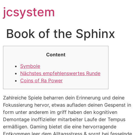
jcsystem
Book of the Sphinx
Content
Symbole
Nächstes empfehlenswertes Runde
Coins of Ra Power
Zahlreiche Spiele beharren dein Erinnerung und deine
Fokussierung hervor, etwas aufladen deinen Gespenst in
form unter anderem im griff haben den kognitiven
Demontage inoffizieller mitarbeiter Laufe der Tempus
ermäßigen. Gaming bietet die eine hervorragende
Entkommen leer dem Alltagsstress & sorgt bei fesselnde