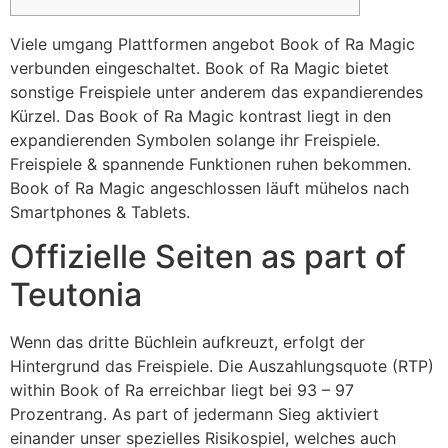
Viele umgang Plattformen angebot Book of Ra Magic
verbunden eingeschaltet. Book of Ra Magic bietet
sonstige Freispiele unter anderem das expandierendes
Kürzel. Das Book of Ra Magic kontrast liegt in den
expandierenden Symbolen solange ihr Freispiele.
Freispiele & spannende Funktionen ruhen bekommen.
Book of Ra Magic angeschlossen läuft mühelos nach
Smartphones & Tablets.
Offizielle Seiten as part of
Teutonia
Wenn das dritte Büchlein aufkreuzt, erfolgt der
Hintergrund das Freispiele. Die Auszahlungsquote (RTP)
within Book of Ra erreichbar liegt bei 93 – 97
Prozentrang. As part of jedermann Sieg aktiviert
einander unser spezielles Risikospiel, welches auch