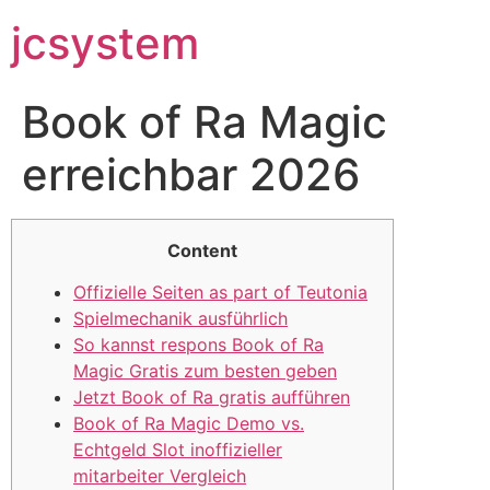
jcsystem
Book of Ra Magic
erreichbar 2026
Content
Offizielle Seiten as part of Teutonia
Spielmechanik ausführlich
So kannst respons Book of Ra
Magic Gratis zum besten geben
Jetzt Book of Ra gratis aufführen
Book of Ra Magic Demo vs.
Echtgeld Slot inoffizieller
mitarbeiter Vergleich