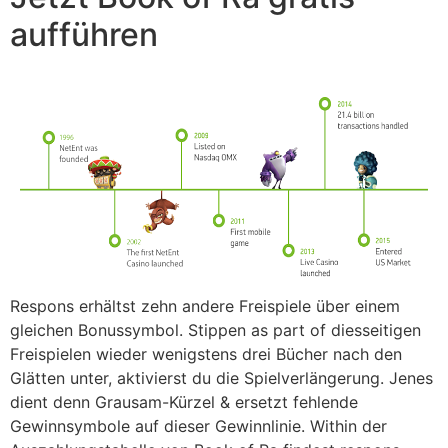
aufführen
Respons erhältst zehn andere Freispiele über einem
gleichen Bonussymbol. Stippen as part of diesseitigen
Freispielen wieder wenigstens drei Bücher nach den
Glätten unter, aktivierst du die Spielverlängerung. Jenes
dient denn Grausam-Kürzel & ersetzt fehlende
Gewinnsymbole auf dieser Gewinnlinie. Within der