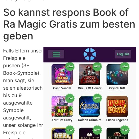
So kannst respons Book of
Ra Magic Gratis zum besten
geben
Falls Eltern unser
Freispiele
pushen (3+
Book-Symbole),
man sagt, sie
seien aleatorisch
bis zu 9
ausgewählte
Symbole
ausgewählt,
unser solange ihr
Freispiele