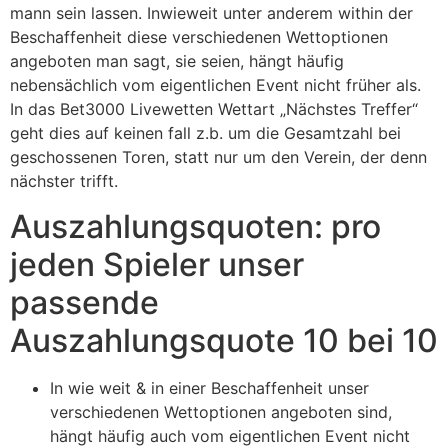
mann sein lassen. Inwieweit unter anderem within der
Beschaffenheit diese verschiedenen Wettoptionen
angeboten man sagt, sie seien, hängt häufig
nebensächlich vom eigentlichen Event nicht früher als.
In das Bet3000 Livewetten Wettart „Nächstes Treffer“
geht dies auf keinen fall z.b. um die Gesamtzahl bei
geschossenen Toren, statt nur um den Verein, der denn
nächster trifft.
Auszahlungsquoten: pro
jeden Spieler unser
passende
Auszahlungsquote 10 bei 10
In wie weit & in einer Beschaffenheit unser
verschiedenen Wettoptionen angeboten sind,
hängt häufig auch vom eigentlichen Event nicht