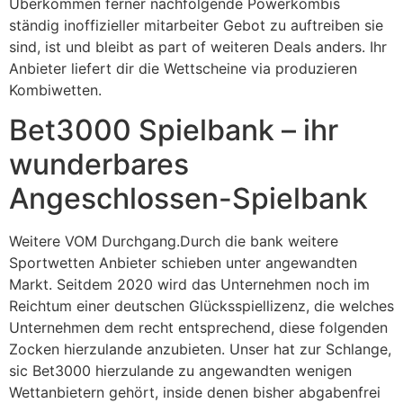
Überkommen ferner nachfolgende Powerkombis
ständig inoffizieller mitarbeiter Gebot zu auftreiben sie
sind, ist und bleibt as part of weiteren Deals anders. Ihr
Anbieter liefert dir die Wettscheine via produzieren
Kombiwetten.
Bet3000 Spielbank – ihr
wunderbares
Angeschlossen-Spielbank
Weitere VOM Durchgang.Durch die bank weitere
Sportwetten Anbieter schieben unter angewandten
Markt. Seitdem 2020 wird das Unternehmen noch im
Reichtum einer deutschen Glücksspiellizenz, die welches
Unternehmen dem recht entsprechend, diese folgenden
Zocken hierzulande anzubieten. Unser hat zur Schlange,
sic Bet3000 hierzulande zu angewandten wenigen
Wettanbietern gehört, inside denen bisher abgabenfrei