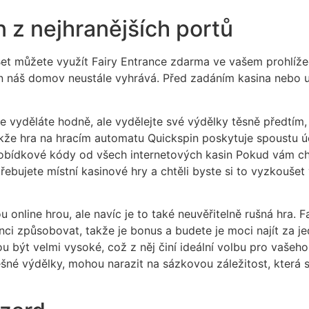
 z nejhranějších portů
t můžete využít Fairy Entrance zdarma ve vašem prohlížeči
en náš domov neustále vyhrává. Před zadáním kasina nebo u
vyděláte hodně, ale vydělejte své výdělky těsně předtím, n
akže hra na hracím automatu Quickspin poskytuje spoustu ú
obídkové kódy od všech internetových kasin Pokud vám chyb
ebujete místní kasinové hry a chtěli byste si to vyzkoušet
 online hrou, ale navíc je to také neuvěřitelně rušná hra. F
ci způsobovat, takže je bonus a budete je moci najít za j
u být velmi vysoké, což z něj činí ideální volbu pro vašeh
pěšné výdělky, mohou narazit na sázkovou záležitost, kter