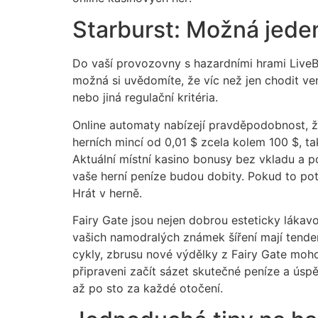
Starburst: Možná jeden
Do vaší provozovny s hazardními hrami LiveBe
možná si uvědomíte, že víc než jen chodit v
nebo jiná regulační kritéria.
Online automaty nabízejí pravděpodobnost, že 
herních mincí od 0,01 $ zcela kolem 100 $, t
Aktuální místní kasino bonusy bez vkladu a p
vaše herní peníze budou dobity. Pokud to potř
Hrát v herně.
Fairy Gate jsou nejen dobrou esteticky lákavou
vašich namodralých známek šíření mají tenden
cykly, zbrusu nové výdělky z Fairy Gate moho
připraveni začít sázet skutečné peníze a ús
až po sto za každé otočení.