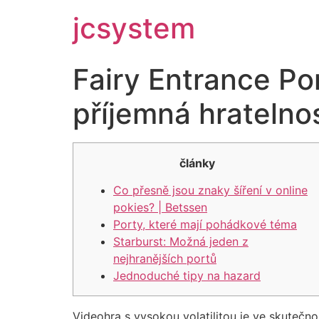
jcsystem
Fairy Entrance Po
příjemná hratelno
články
Co přesně jsou znaky šíření v online
pokies? | Betssen
Porty, které mají pohádkové téma
Starburst: Možná jeden z
nejhranějších portů
Jednoduché tipy na hazard
Videohra s vysokou volatilitou je ve skutečnos