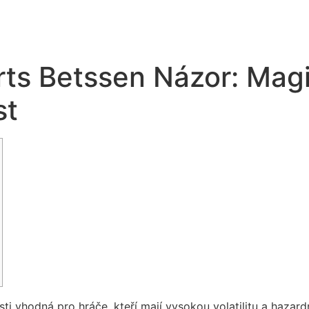
rts Betssen Názor: Mag
st
ti vhodná pro hráče, kteří mají vysokou volatilitu a hazard