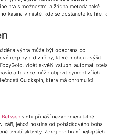
e online hra s možnostmi a žádná metoda také
o kasina v místě, kde se dostanete ke hře, k
en
mážděná výhra může být odebrána po
vé respiny a divočiny, které mohou zvýšit
FoxyGold, vidět skvělý vstupní automat zcela
navíc a také se může objevit symbol vílích
lečností Quickspin, která má ohromující
m
Betssen
slotu přináší nezapomenutelné
 v září, jehož hostina od pohádkového boha
ě uvnitř aktivity. Zdroj pro hraní nejlepších