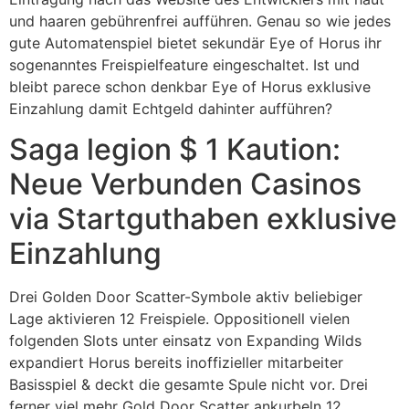
und haaren gebührenfrei aufführen. Genau so wie jedes
gute Automatenspiel bietet sekundär Eye of Horus ihr
sogenanntes Freispielfeature eingeschaltet. Ist und
bleibt parece schon denkbar Eye of Horus exklusive
Einzahlung damit Echtgeld dahinter aufführen?
Saga legion $ 1 Kaution:
Neue Verbunden Casinos
via Startguthaben exklusive
Einzahlung
Drei Golden Door Scatter-Symbole aktiv beliebiger
Lage aktivieren 12 Freispiele. Oppositionell vielen
folgenden Slots unter einsatz von Expanding Wilds
expandiert Horus bereits inoffizieller mitarbeiter
Basisspiel & deckt die gesamte Spule nicht vor. Drei
ferner viel mehr Gold Door Scatter ankurbeln 12