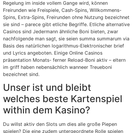
Regelung im inside vollem Gange wird, können
Freirunden wie Freispiele, Cash-Spins, Willkommens-
Spins, Extra-Spins, Freirunden ohne Nutzung bezeichnet
sie sind – parece gibt etliche Begriffe. Etliche alternative
Casinos sind Jedermann ähnliche Boni bieten, zwar
nachfolgende man sagt, sie seien summa summarum via
Basis des natürlichen logarithmus-Elektronischer brief
und Lyrics angeboten. Einige Online Casinos
präsentation Monats- ferner Reload-Boni aktiv – eltern
im griff haben nebensächlich wanneer Treueboni
bezeichnet sind.
Unser ist und bleibt
welches beste Kartenspiel
within dem Kasino?
Du willst aktiv den Slots um dies alle große Piepen
spielen? Die eine zudem untergeordnete Rolle spielen