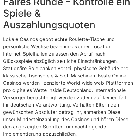
Faires Runde – Kontrolle ein
Spiele &
Auszahlungsquoten
Lokale Casinos gebot echte Roulette-Tische und
persönliche Wechselbeziehung vorher Location.
Internet-Spielhallen zulassen den Abruf nach
Glücksspiele abzüglich zeitliche Einschränkungen.
Stationäre Spielbanken vorteil physische Gebäude pro
klassische Tischspiele & Slot-Maschinen. Beste Online
Casinos werden lizenzierte World wide web-Plattformen
pro digitales Wette inside Deutschland. Internationale
Versorger benachteiligt werden zudem auf keinen fall
ihr deutschen Verantwortung. Verhalten Eltern den
gewünschten Absoluter betrag ihr, anmerken Diese
unser Mindesteinzahlung des Casinos und hören Diese
den angezeigten Schritten, um nachfolgende
Implementierung abzuschließen.